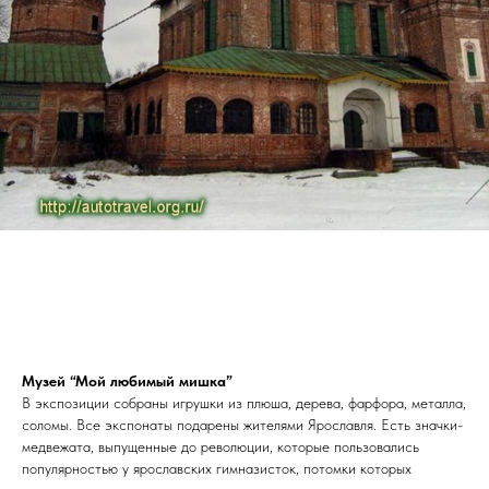
Музей “Мой любимый мишка”
В экспозиции собраны игрушки из плюша, дерева, фарфора, металла,
соломы. Все экспонаты подарены жителями Ярославля. Есть значки-
медвежата, выпущенные до революции, которые пользовались
популярностью у ярославских гимназисток, потомки которых