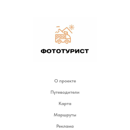
О проекте
Путеводители
Карта
Маршруты
Реклама