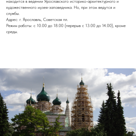
находится в ведении Ярославского историко-архитектурного и
художественного музея-заповедника. Но, при этом ведутся и
службы.
Адрес: г. Ярославль, Советская пл.
Режим работы: с 10.00 до 18.00 (перерыв с 13.00 до 14.00), кроме
среды.