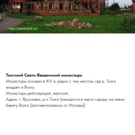
Толгский Свято-Введенский монастырь
Монастырь основан в XIV в. рядом с тем местом, где р. Толга
впадает в Волгу.
Монастырь действующий, женский.
Адрес: г. Ярославль, р-н Толга (находится в черте города, на левом
берегу Волги (противоположном от Москвы))