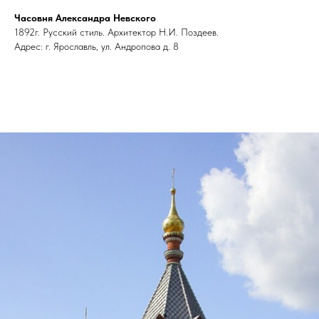
Часовня Александра Невского
1892г. Русский стиль. Архитектор Н.И. Поздеев.
Адрес: г. Ярославль, ул. Андропова д. 8