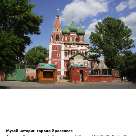
Музей истории города Ярославля