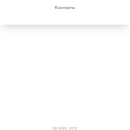
Контакты
08 NOV, 2015