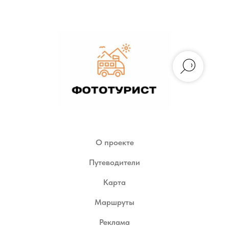
О проекте
Путеводители
Карта
Маршруты
Реклама