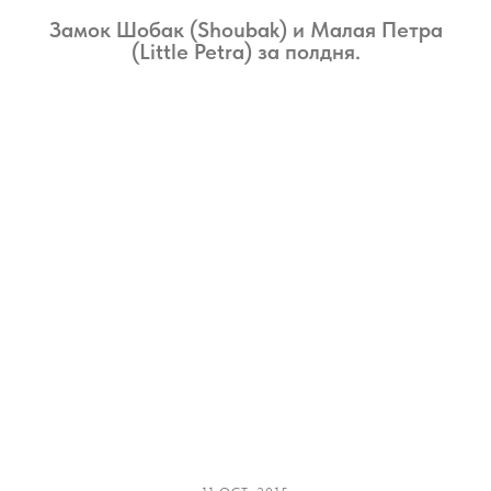
Замок Шобак (Shoubak) и Малая Петра
(Little Petra) за полдня.