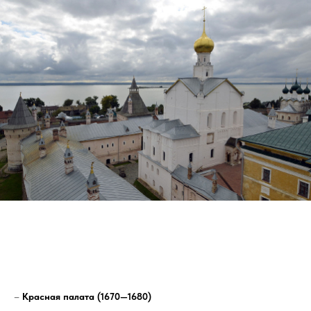
–
Красная палата (1670—1680)