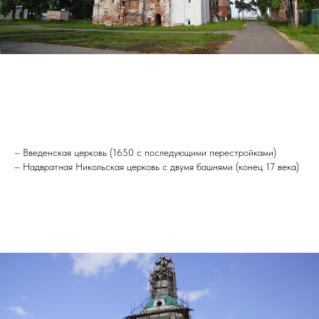
– Введенская церковь (1650 с последующими перестройками)
– Надвратная Никольская церковь с двумя башнями (конец 17 века)