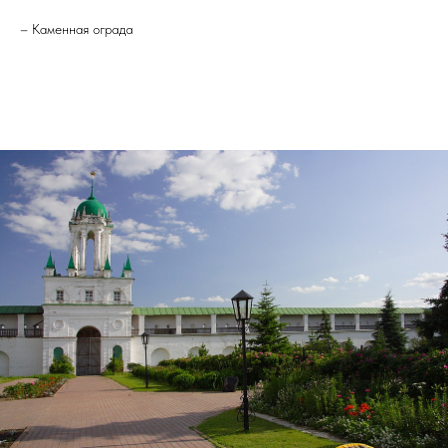
– Каменная ограда