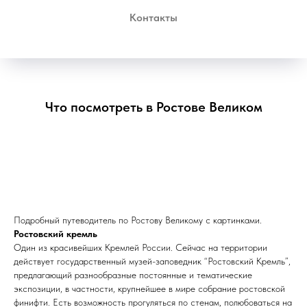
Контакты
Что посмотреть в Ростове Великом
Подробный путеводитель по Ростову Великому с картинками.
Ростовский кремль
Один из красивейших Кремлей России. Сейчас на территории
действует государственный музей-заповедник “Ростовский Кремль”,
предлагающий разнообразные постоянные и тематические
экспозиции, в частности, крупнейшее в мире собрание ростовской
финифти. Есть возможность прогуляться по стенам, полюбоваться на