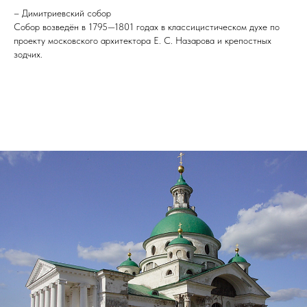
– Димитриевский собор
Собор возведён в 1795—1801 годах в классицистическом духе по
проекту московского архитектора Е. С. Назарова и крепостных
зодчих.