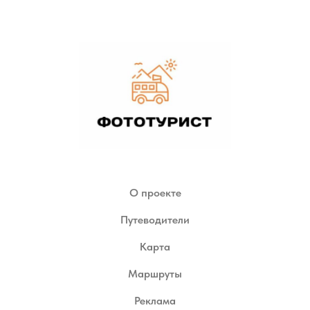
О проекте
Путеводители
Карта
Маршруты
Реклама