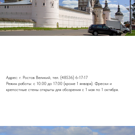
Адрес: г. Ростов Великий, тел. (48536) 6-17-17
Режим работы: с 10.00 до 17.00 (кроме 1 января). Фрески и
крепостные стены открыты для обозрения с 1 мая по 1 октября.