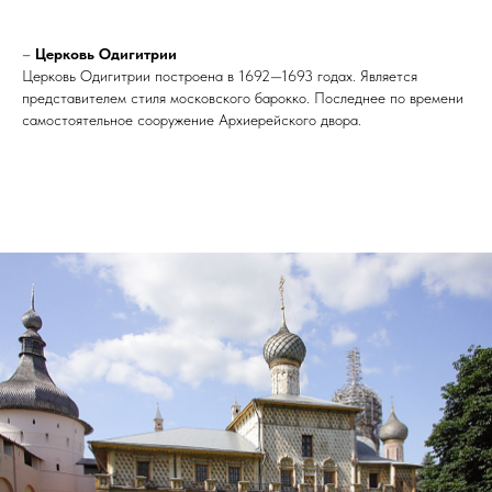
–
Церковь Одигитрии
Церковь Одигитрии построена в 1692—1693 годах. Является
представителем стиля московского барокко. Последнее по времени
самостоятельное сооружение Архиерейского двора.