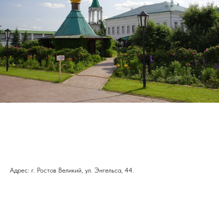
Адрес: г. Ростов Великий, ул. Энгельса, 44.