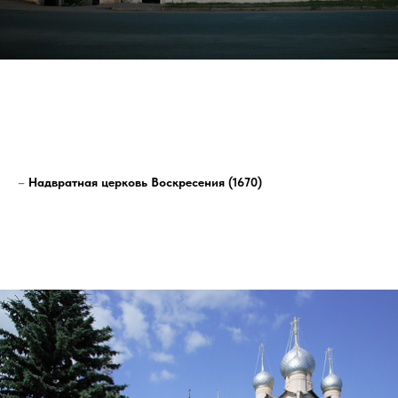
–
Надвратная церковь Воскресения (1670)