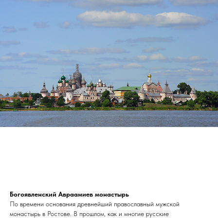
Богоявленский Авраамиев монастырь
По времени основания древнейший православный мужской
монастырь в Ростове. В прошлом, как и многие русские