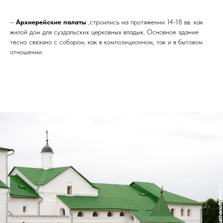
–
Архиерейские палаты
,строились на протяжении 14-18 вв. как
жилой дом для суздальских церковных владык. Основное здание
тесно связано с собором, как в композиционном, так и в бытовом
отношении.