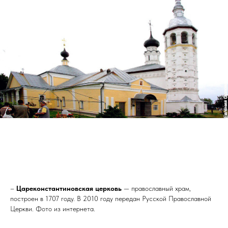
–
Цареконстантиновская церковь
— православный храм,
построен в 1707 году. В 2010 году передан Русской Православной
Церкви. Фото из интернета.