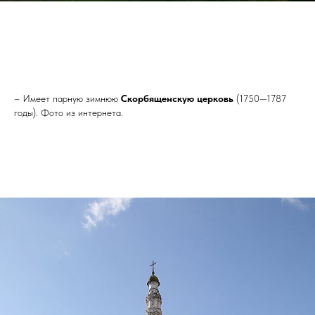
– Имеет парную зимнюю
Скорбященскую церковь
(1750—1787
годы). Фото из интернета.