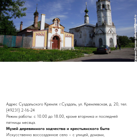
Адрес Суздальского Кремля: г.Суздаль, ул. Кремлевская, д. 20, тел.
(49231) 2-16-24
Режим работы: с 10.00 до 18.00, кроме вторника и последней
пятницы месяца.
Музей деревянного зодчества и крестьянского быта
Искусственно воссозданное село – с улицей, домами,