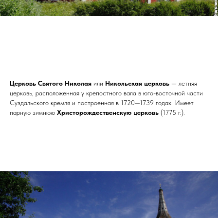
Церковь Святого Николая
или
Никольская церковь
— летняя
церковь, расположенная у крепостного вала в юго-восточной части
Суздальского кремля и построенная в 1720—1739 годах. Имеет
парную зимнюю
Христорождественскую церковь
(1775 г.).