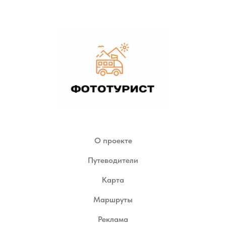
О проекте
Путеводители
Карта
Маршруты
Реклама