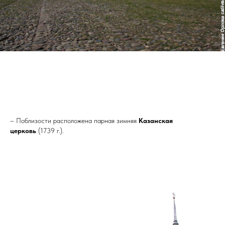
– Поблизости расположена парная зимняя
Казанская
церковь
(1739 г.).