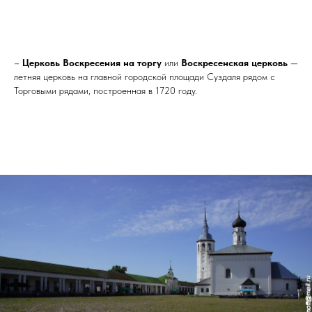
–
Церковь Воскресения на торгу
или
Воскресенская церковь
—
летняя церковь на главной городской площади Суздаля рядом с
Торговыми рядами, построенная в 1720 году.