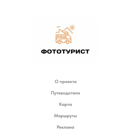
О проекте
Путеводители
Карта
Маршруты
Реклама