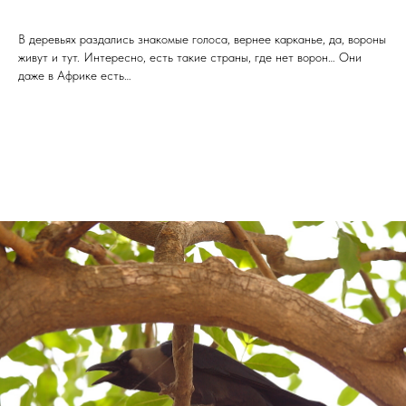
В деревьях раздались знакомые голоса, вернее карканье, да, вороны
живут и тут. Интересно, есть такие страны, где нет ворон… Они
даже в Африке есть…