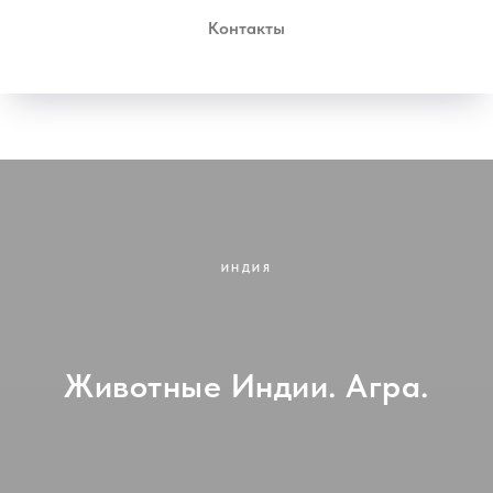
Контакты
ИНДИЯ
Животные Индии. Агра.