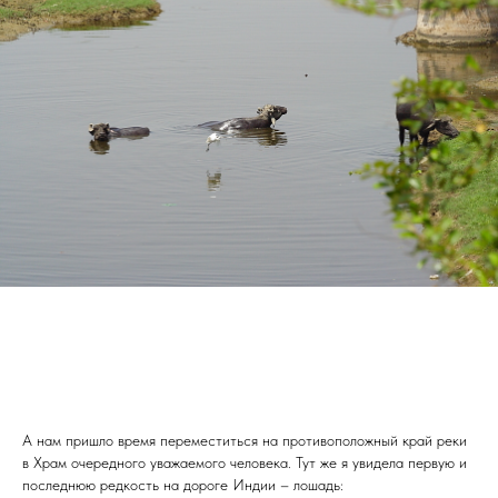
А нам пришло время переместиться на противоположный край реки
в Храм очередного уважаемого человека. Тут же я увидела первую и
последнюю редкость на дороге Индии – лошадь: