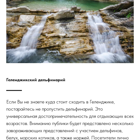
Геленджикский дельфинарий
Если Вы не знаете куда стоит сходить в Геленджике,
постарайтесь не пропустить дельфинарий. Это
универсальная достопримечательность для отдыхающих всех
возрастов. Вниманию публики будет представлено несколько
завораживающих представлений с участием дельфинов,
белух, морских котиков, а также моржей. Посетители лично