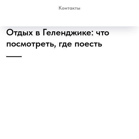
Контакты
Отдых в Геленджике: что
посмотреть, где поесть