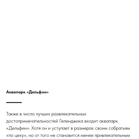
Аквапарк «Дельфин»
Также в число лучших развлекательных
достопримечательностей Геленджика входит аквапарк
«Дельфин». Хотя он и уступает в размерах своим собратьям
«по цеху», но от того не становится менее привлекательным