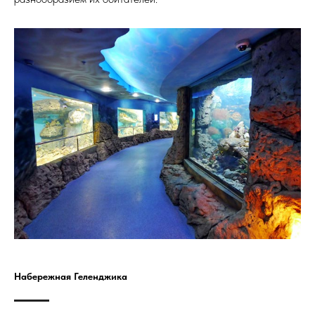
Набережная Геленджика