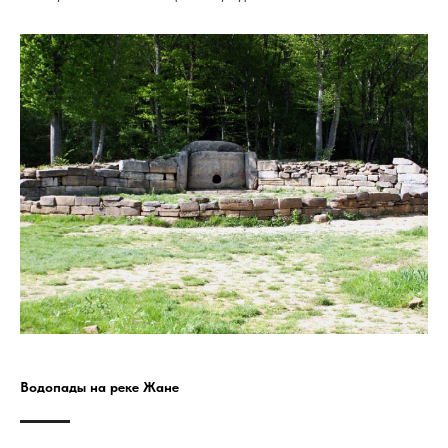
Водопады на реке Жане