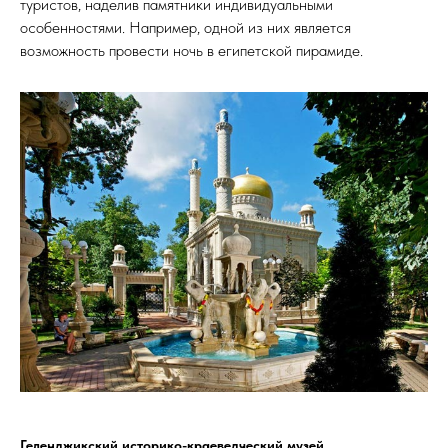
туристов, наделив памятники индивидуальными
особенностями. Например, одной из них является
возможность провести ночь в египетской пирамиде.
Геленджикский историко-краеведческий музей