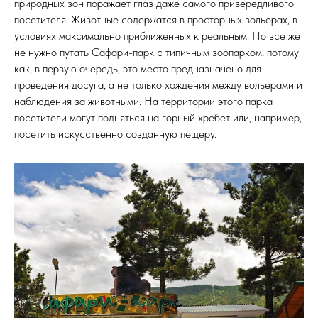
природных зон поражает глаз даже самого привередливого
посетителя. Животные содержатся в просторных вольерах, в
условиях максимально приближенных к реальным. Но все же
не нужно путать Сафари-парк с типичным зоопарком, потому
как, в первую очередь, это место предназначено для
проведения досуга, а не только хождения между вольерами и
наблюдения за животными. На территории этого парка
посетители могут подняться на горный хребет или, например,
посетить искусственно созданную пещеру.