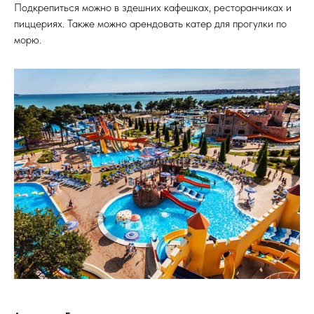
Подкрепиться можно в здешних кафешках, ресторанчиках и
пиццериях. Также можно арендовать катер для прогулки по
морю.