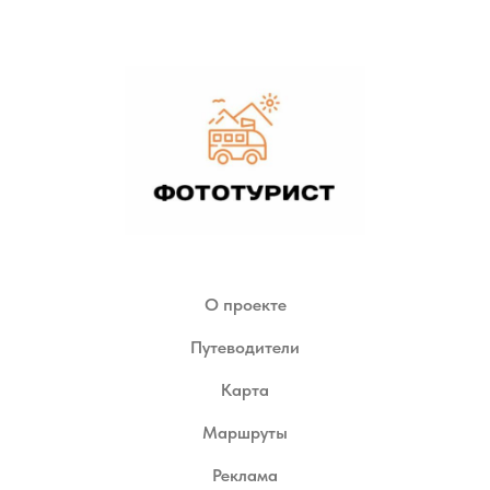
О проекте
Путеводители
Карта
Маршруты
Реклама