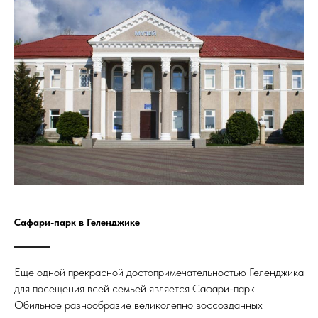
Сафари-парк в Геленджике
Еще одной прекрасной достопримечательностью Геленджика
для посещения всей семьей является Сафари-парк.
Обильное разнообразие великолепно воссозданных