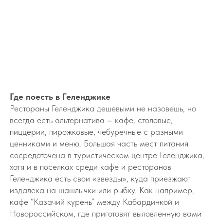
Где поесть в Геленджике
Рестораны Геленджика дешевыми не назовешь, но
всегда есть альтернатива – кафе, столовые,
пиццерии, пирожковые, чебуречные с разными
ценниками и меню. Большая часть мест питания
сосредоточена в туристическом центре Геленджика,
хотя и в поселках среди кафе и ресторанов
Геленджика есть свои «звезды», куда приезжают
издалека на шашлычки или рыбку. Как например,
кафе “Казачий курень” между Кабардинкой и
Новороссийском, где приготовят выловленную вами