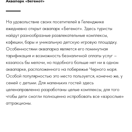
Аквапарк «Бегемот»
На удовольствие своих посетителей в Геленджике
ежедневно открыт аквапарк «Бегемот». Здесь туристы
найдут разнообразные развлекательные комплексы,
кафешки, бары и уникальную детскую игровую площадку.
Особенностями аквапарка является его поминутная
тарификация и возможность безналичной оплаты услуг –
казалось бы мелочи, но подобного больше нет ни в одном
аквапарке, расположенного на побережье Черного моря.
Особой популярностью это место пользуется, конечно же, у
семей с детьми. Для маленьких гостей здесь
целенаправленно разработаны целые комплексы, для того
чтобы дети смогли полноценно испробовать все «взрослые»
аттракционы.